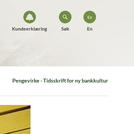
Kundeerklæring
Søk
En
Pengevirke - Tidsskrift for ny bankkultur