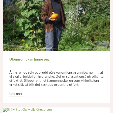
Ulønnsomt kan lønne seg
Å gjøre noe selv et brudd på økonomiens grunnlov, nemlig at
vi skal arbeide for hverandre. Det er selvsagt også utrolig lite
effektivt. Slipper vi til et fagmenneske, en som virkelig kan
yrket sitt, så blir det raskt og ordentlig utført.
Les mer