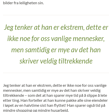
bilder fra leiligheten sin.
Jeg tenker at han er ekstrem, dette er
ikke noe for oss vanlige mennesker,
men samtidig er mye av det han
skriver veldig tiltrekkende
Jeg tenker at han er ekstrem, dette er ikke noe for oss vanlige
mennesker, men samtidig er mye av det han skriver veldig
tiltrekkende – som det at han sparer mye tid på å slippe å lete
etter ting. Han forteller at han kunne pakke alle sine eiendeler
i løpet av en halvtime sist han flyttet! Han sparer også tid på
mindre shopping og mindre husarbeid.