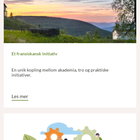
Et fransiskansk initiativ
En unik kopling mellom akademia, tro og praktiske
initiativer.
Les mer