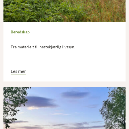
Beredskap
Fra materielt til nestekjærlig livssyn.
Les mer