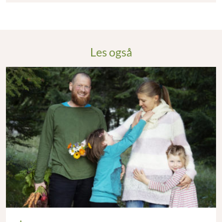
Les også