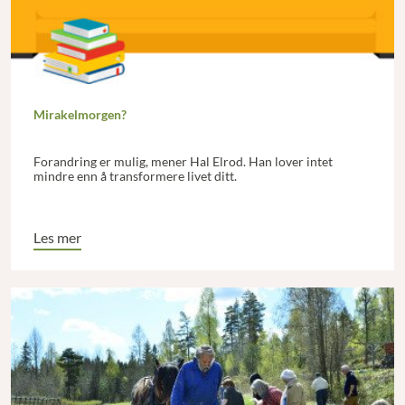
Mirakelmorgen?
Forandring er mulig, mener Hal Elrod. Han lover intet
mindre enn å transformere livet ditt.
Les mer