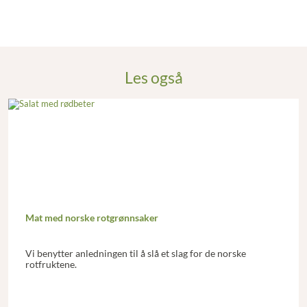
Les også
Mat med norske rotgrønnsaker
Vi benytter anledningen til å slå et slag for de norske
rotfruktene.