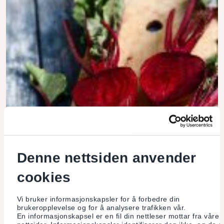
Denne nettsiden anvender
cookies
Vi bruker informasjonskapsler for å forbedre din
brukeropplevelse og for å analysere trafikken vår.
En informasjonskapsel er en fil din nettleser mottar fra våre