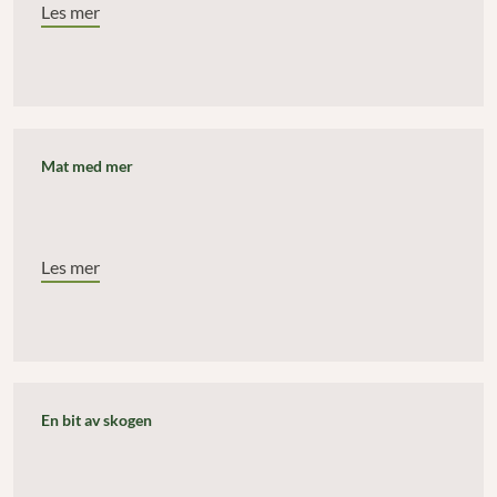
Les mer
Mat med mer
Les mer
En bit av skogen