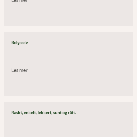
Belg selv
Les mer
Raskt, enkelt, lekkert, sunt og rått.