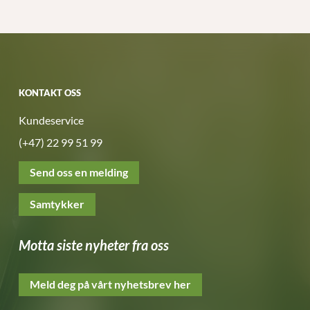
KONTAKT OSS
Kundeservice
(+47) 22 99 51 99
Send oss en melding
Samtykker
Motta siste nyheter fra oss
Meld deg på vårt nyhetsbrev her