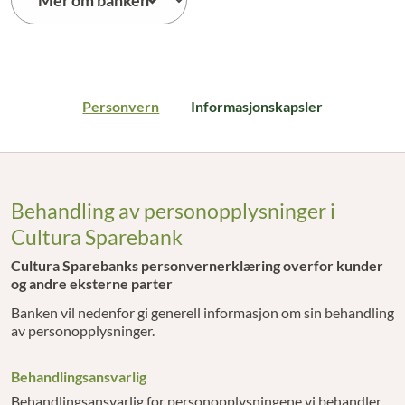
Personvern
Personvern
Informasjonskapsler
Behandling av personopplysninger i
Cultura Sparebank
Cultura Sparebanks personvernerklæring overfor kunder
og andre eksterne parter
Banken vil nedenfor gi generell informasjon om sin behandling
av personopplysninger.
Behandlingsansvarlig
Behandlingsansvarlig for personopplysningene vi behandler