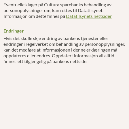
Eventuelle klager på Cultura sparebanks behandling av
personopplysninger om, kan rettes til Datatilsynet.
Informasjon om dette finnes på
Datatilsynets nettsider
Endringer
Hvis det skulle skje endring av bankens tjenester eller
endringer i regelverket om behandling av personopplysninger,
kan det medføre at informasjonen i denne erklæringen må
oppdateres eller endres. Oppdatert informasjon vil alltid
finnes lett tilgjengelig på bankens nettside.