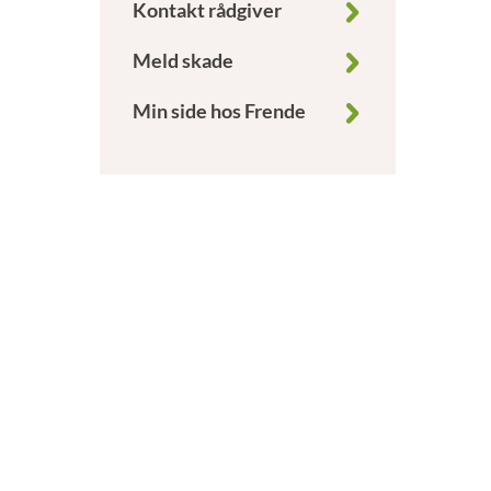
Kontakt rådgiver
Meld skade
Min side hos Frende