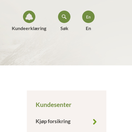
Kundeerklæring
Søk
En
Kundesenter
Kjøp forsikring