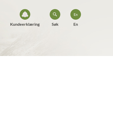
Kundeerklæring
Søk
En