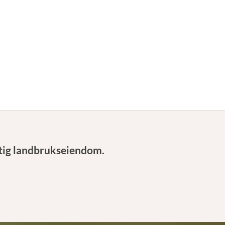
ktig landbrukseiendom.