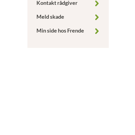
Kontakt rådgiver
Meld skade
Min side hos Frende