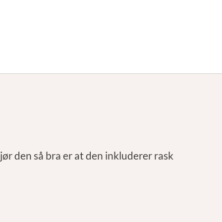
gjør den så bra er at den inkluderer rask