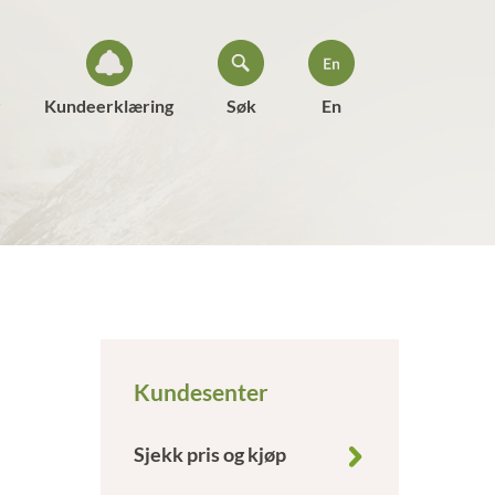
Kundeerklæring
Søk
En
Kundesenter
Sjekk pris og kjøp