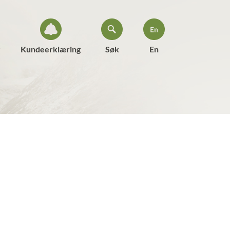
Kundeerklæring
Søk
En