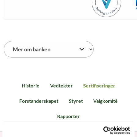
Historie
Vedtekter
Sertifiseringer
Sertifiseringer
Forstanderskapet
Styret
Valgkomité
Rapporter