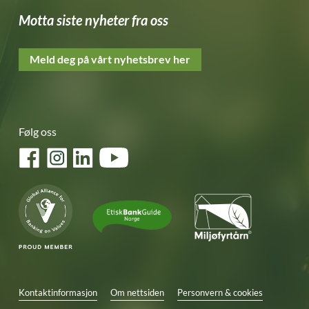
Motta siste nyheter fra oss
Meld deg på vårt nyhetsbrev her
Følg oss
Facebook
Instagram
LinkedIn
YouTube
Kontaktinformasjon
Om nettsiden
Personvern & cookies