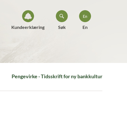
Kundeerklæring
Søk
En
Pengevirke - Tidsskrift for ny bankkultur