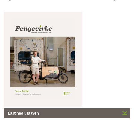
Last ned utgaven