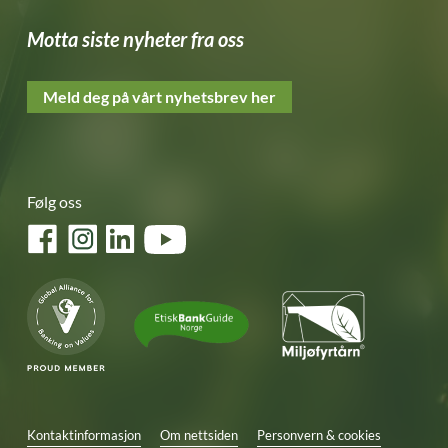
Motta siste nyheter fra oss
Meld deg på vårt nyhetsbrev her
Følg oss
Facebook
Instagram
LinkedIn
YouTube
Kontaktinformasjon
Om nettsiden
Personvern & cookies