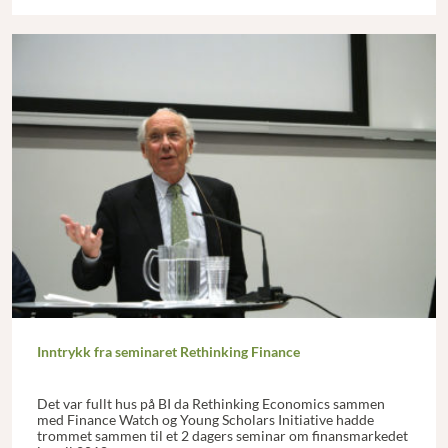
Inntrykk fra seminaret Rethinking Finance
Det var fullt hus på BI da Rethinking Economics sammen
med Finance Watch og Young Scholars Initiative hadde
trommet sammen til et 2 dagers seminar om finansmarkedet