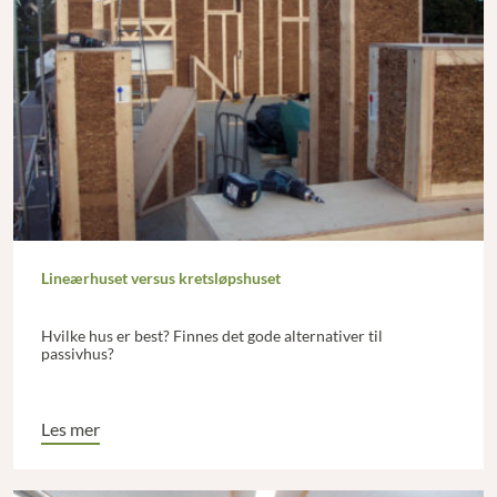
Lineærhuset versus kretsløpshuset
Hvilke hus er best? Finnes det gode alternativer til
passivhus?
Les mer