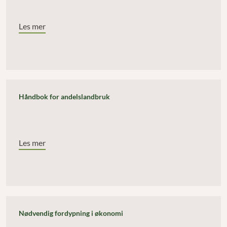
Les mer
Håndbok for andelslandbruk
Les mer
Nødvendig fordypning i økonomi