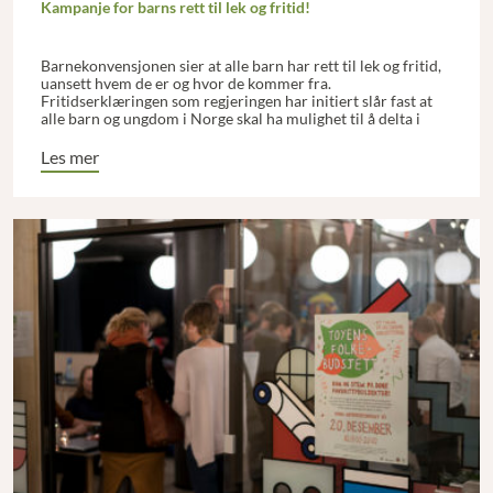
Kampanje for barns rett til lek og fritid!
Barnekonvensjonen sier at alle barn har rett til lek og fritid,
uansett hvem de er og hvor de kommer fra.
Fritidserklæringen som regjeringen har initiert slår fast at
alle barn og ungdom i Norge skal ha mulighet til å delta i
fritidsaktiviteter.
Les mer