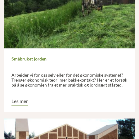
Småbruket jorden
Arbeider vi for oss selv eller for det økonomiske systemet?
Trenger økonomisk teori mer bakkekontakt? Her er et forsøk
på å se økonomien fra et mer praktisk og jordnært ståsted.
Les mer