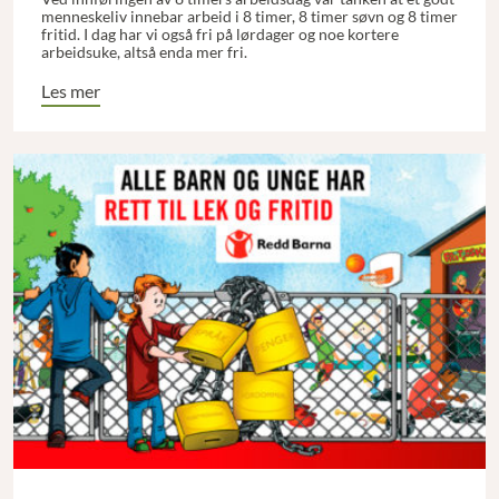
menneskeliv innebar arbeid i 8 timer, 8 timer søvn og 8 timer
fritid. I dag har vi også fri på lørdager og noe kortere
arbeidsuke, altså enda mer fri.
Les mer