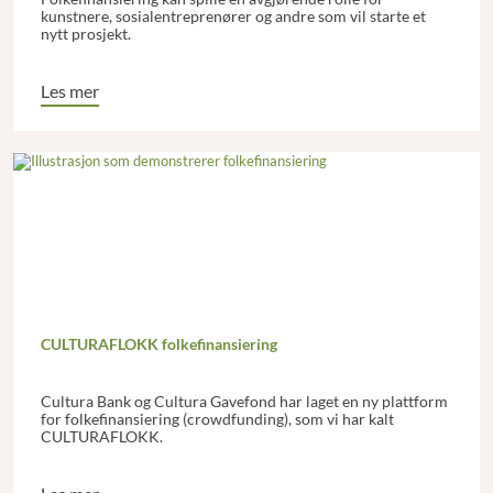
kunstnere, sosialentreprenører og andre som vil starte et
nytt prosjekt.
Les mer
CULTURAFLOKK folkefinansiering
Cultura Bank og Cultura Gavefond har laget en ny plattform
for folkefinansiering (crowdfunding), som vi har kalt
CULTURAFLOKK.