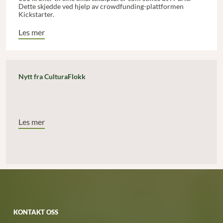
Dette skjedde ved hjelp av crowdfunding-plattformen
Kickstarter.
Les mer
Nytt fra CulturaFlokk
Les mer
KONTAKT OSS