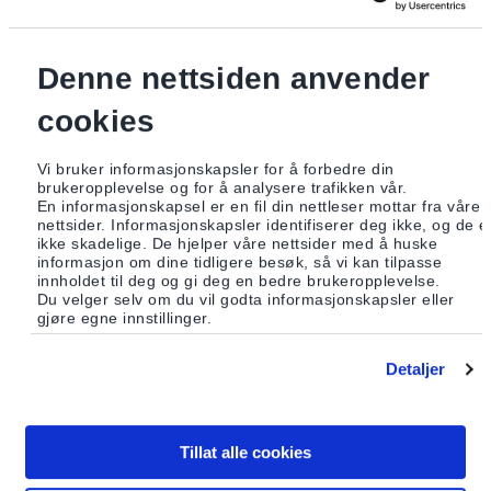
Denne nettsiden anvender
cookies
Vi bruker informasjonskapsler for å forbedre din
brukeropplevelse og for å analysere trafikken vår.
En informasjonskapsel er en fil din nettleser mottar fra våre
nettsider. Informasjonskapsler identifiserer deg ikke, og de e
ikke skadelige. De hjelper våre nettsider med å huske
informasjon om dine tidligere besøk, så vi kan tilpasse
innholdet til deg og gi deg en bedre brukeropplevelse.
Du velger selv om du vil godta informasjonskapsler eller
gjøre egne innstillinger.
Detaljer
Last ned utgaven
Tillat alle cookies