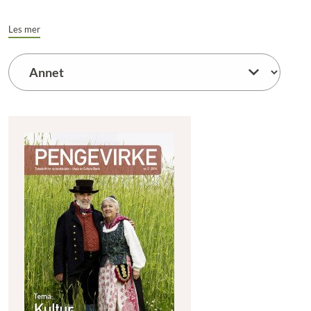
Les mer