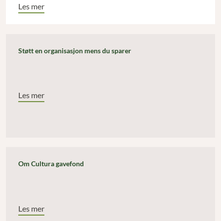
Les mer
Støtt en organisasjon mens du sparer
Les mer
Om Cultura gavefond
Les mer