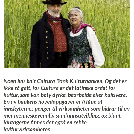
Noen har kalt Cultura Bank Kulturbanken. Og det er
ikke så galt, for Cultura er det latinske ordet for
kultur, som kan bety dyrke, bearbeide eller kultivere.
En av bankens hovedoppgaver er å låne ut
innskyternes penger til virksomheter som bidrar til en
mer menneskevennlig samfunnsutvikling, og blant
låntagerne finnes det også en rekke
kulturvirksomheter.