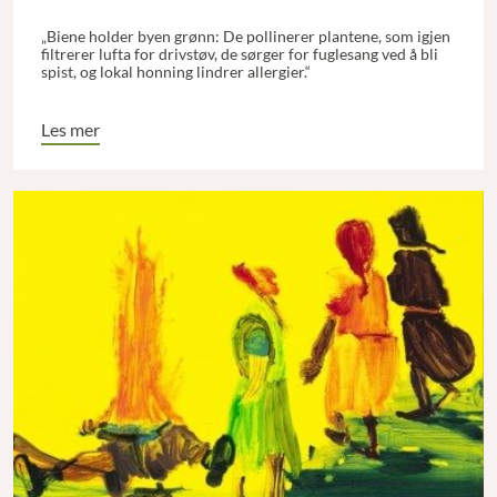
„Biene holder byen grønn: De pollinerer plantene, som igjen
filtrerer lufta for drivstøv, de sørger for fuglesang ved å bli
spist, og lokal honning lindrer allergier.“
Les mer