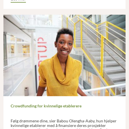
Crowdfunding for kvinnelige etablerere
Følg drømmene dine, sier Babou Olengha-Aaby, hun hjelper
kvinnelige etablerer med å finansiere deres prosjekter