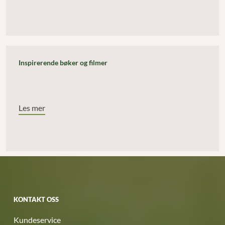
Inspirerende bøker og filmer
Les mer
KONTAKT OSS
Kundeservice