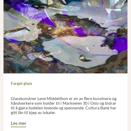
Farget glass
Glasskunstner Lene Middelthon er en av flere kunstnere og
håndverkere som holder til i Markveien 30 i Oslo og bidrar
til å gjøre bydelen levende og spennende. Cultura Bank har
gitt lån til kjøp av lokaler.
Les mer