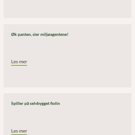
Øk panten, sier miljøagentene!
Les mer
Spiller på selvbygget fiolin
Les mer