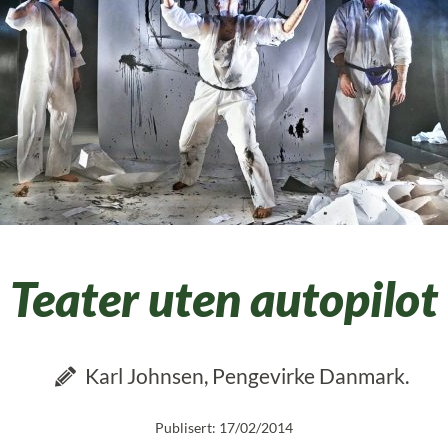
Teater uten autopilot
Karl Johnsen, Pengevirke Danmark.
Publisert: 17/02/2014