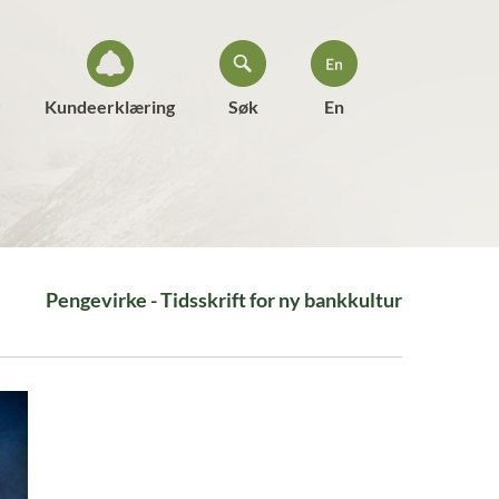
Kundeerklæring
Søk
En
Pengevirke - Tidsskrift for ny bankkultur