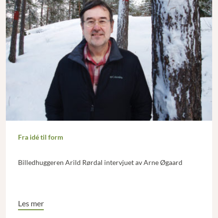
Fra idé til form
Billedhuggeren Arild Rørdal intervjuet av Arne Øgaard
Les mer