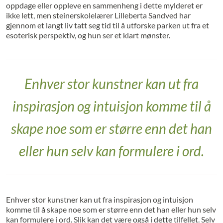
oppdage eller oppleve en sammenheng i dette mylderet er
ikke lett, men steinerskolelærer Lilleberta Sandved har
gjennom et langt liv tatt seg tid til å utforske parken ut fra et
esoterisk perspektiv, og hun ser et klart mønster.
Enhver stor kunstner kan ut fra
inspirasjon og intuisjon komme til å
skape noe som er større enn det han
eller hun selv kan formulere i ord.
Enhver stor kunstner kan ut fra inspirasjon og intuisjon
komme til å skape noe som er større enn det han eller hun selv
kan formulere i ord. Slik kan det være også i dette tilfellet. Selv