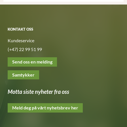
KONTAKT OSS
Kundeservice
(+47) 22 99 51 99
Send oss en melding
Samtykker
Motta siste nyheter fra oss
Meld deg på vårt nyhetsbrev her