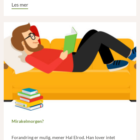
Les mer
Mirakelmorgen?
Forandring er mulig, mener Hal Elrod. Han lover intet