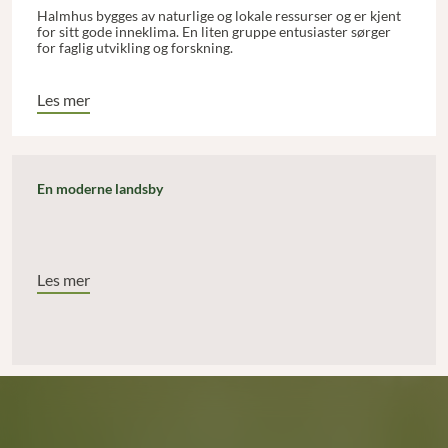
Halmhus bygges av naturlige og lokale ressurser og er kjent
for sitt gode inneklima. En liten gruppe entusiaster sørger
for faglig utvikling og forskning.
Les mer
En moderne landsby
Les mer