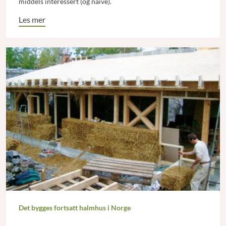
middels interessert (og naive).
Les mer
Det bygges fortsatt halmhus i Norge