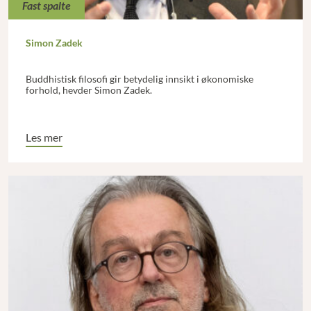
Fast spalte
Simon Zadek
Buddhistisk filosofi gir betydelig innsikt i økonomiske
forhold, hevder Simon Zadek.
Les mer