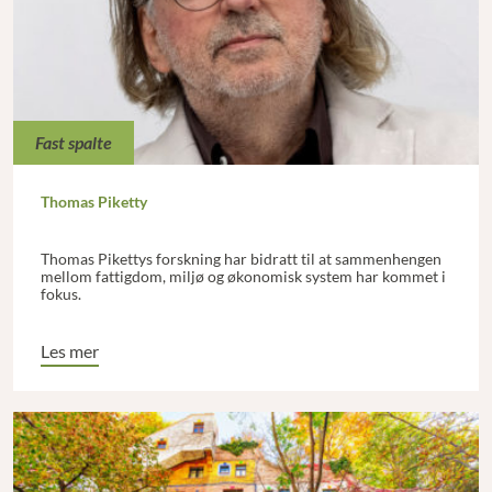
Fast spalte
Thomas Piketty
Thomas Pikettys forskning har bidratt til at sammenhengen
mellom fattigdom, miljø og økonomisk system har kommet i
fokus.
Les mer