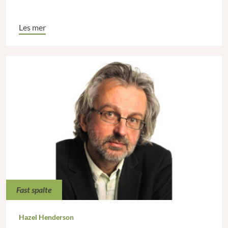
Les mer
Fast spalte
Hazel Henderson