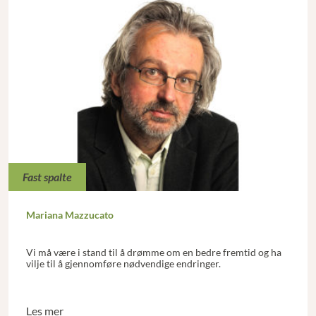
Fast spalte
Mariana Mazzucato
Vi må være i stand til å drømme om en bedre fremtid og ha
vilje til å gjennomføre nødvendige endringer.
Les mer