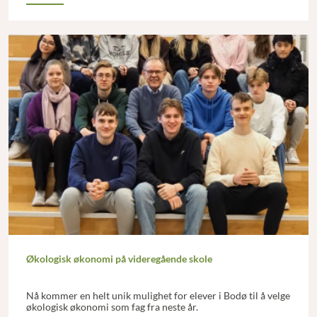
Økologisk økonomi på videregående skole
Nå kommer en helt unik mulighet for elever i Bodø til å velge
økologisk økonomi som fag fra neste år.