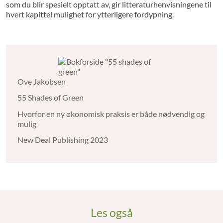
som du blir spesielt opptatt av, gir litteraturhenvisningene til
hvert kapittel mulighet for ytterligere fordypning.
Ove Jakobsen
55 Shades of Green
Hvorfor en ny økonomisk praksis er både nødvendig og
mulig
New Deal Publishing 2023
Les også