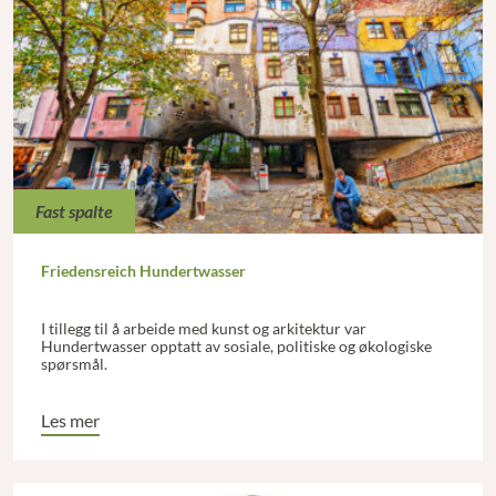
Fast spalte
Friedensreich Hundertwasser
I tillegg til å arbeide med kunst og arkitektur var
Hundertwasser opptatt av sosiale, politiske og økologiske
spørsmål.
Les mer