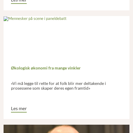
Økologisk økonomi fra mange vinkler
«Vi må legge til rette for at folk blir mer deltakende i
prosessene som skaper deres egen framtid»
Les mer