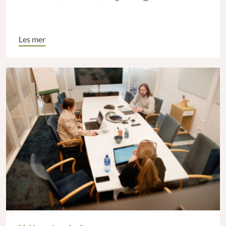
Les mer