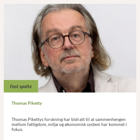
Fast spalte
Thomas Piketty
Thomas Pikettys forskning har bidratt til at sammenhengen
mellom fattigdom, miljø og økonomisk system har kommet i
fokus.