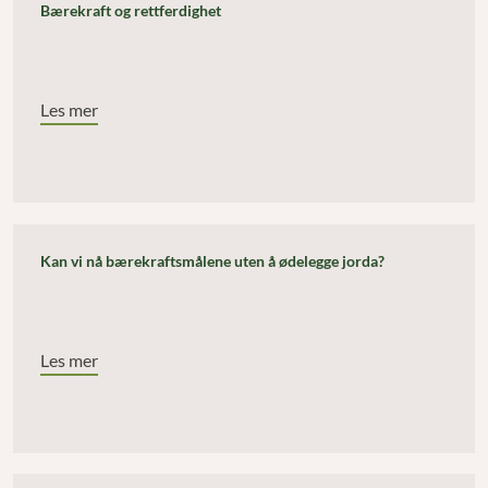
Bærekraft og rettferdighet
Les mer
Kan vi nå bærekraftsmålene uten å ødelegge jorda?
Les mer