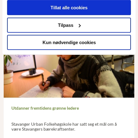
Tillat alle cookies
Tilpass
Kun nødvendige cookies
Utdanner fremtidens grønne ledere
Stavanger Urban Folkehøgskole har satt seg et mål om å
være Stavangers bærekraftsenter.