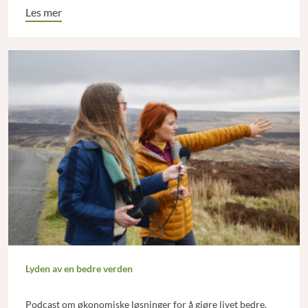
Les mer
Lyden av en bedre verden
Podcast om økonomiske løsninger for å gjøre livet bedre.