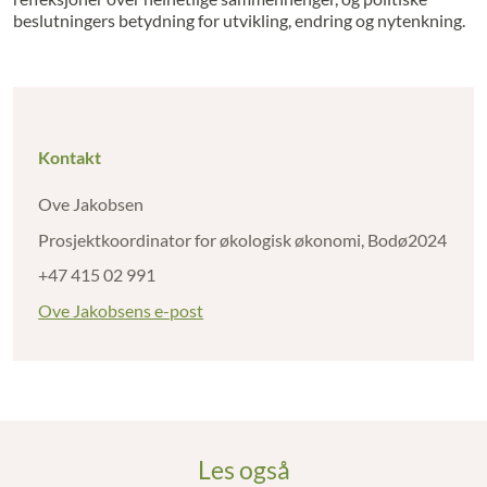
beslutningers betydning for utvikling, endring og nytenkning.
Kontakt
Ove Jakobsen
Prosjektkoordinator for økologisk økonomi, Bodø2024
+47 415 02 991
Ove Jakobsens e-post
Les også