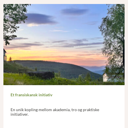
Et fransiskansk initiativ
En unik kopling mellom akademia, tro og praktiske
initiativer.