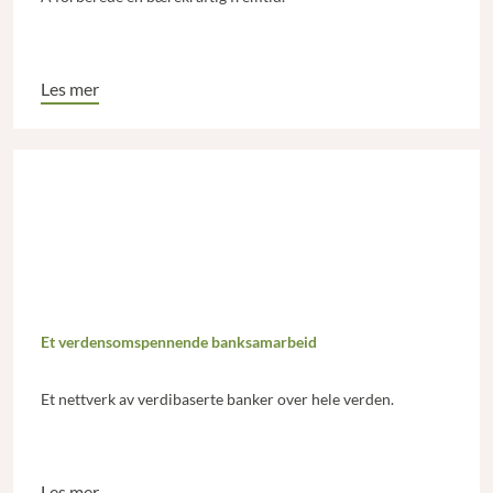
Les mer
Et verdensomspennende banksamarbeid
Et nettverk av verdibaserte banker over hele verden.
Les mer