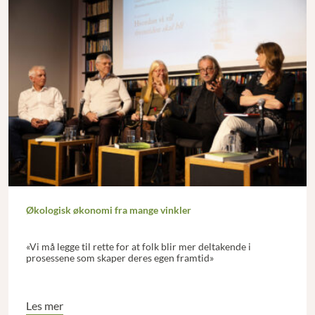
Økologisk økonomi fra mange vinkler
«Vi må legge til rette for at folk blir mer deltakende i
prosessene som skaper deres egen framtid»
Les mer