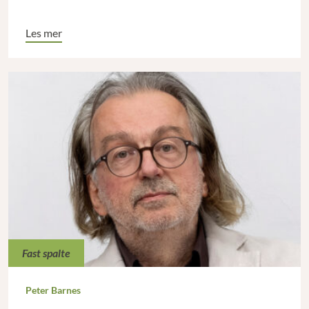
Les mer
Fast spalte
Peter Barnes