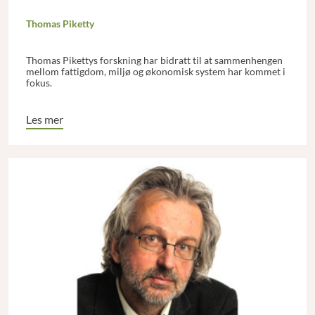
Thomas Piketty
Thomas Pikettys forskning har bidratt til at sammenhengen
mellom fattigdom, miljø og økonomisk system har kommet i
fokus.
Les mer