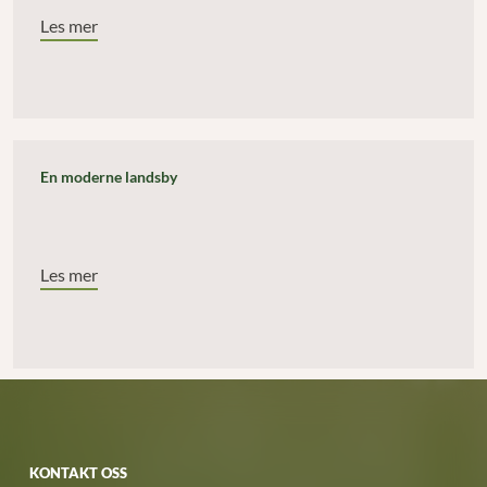
Les mer
En moderne landsby
Les mer
KONTAKT OSS