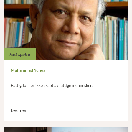
Fast spalte
Muhammad Yunus
Fattigdom er ikke skapt av fattige mennesker.
Les mer