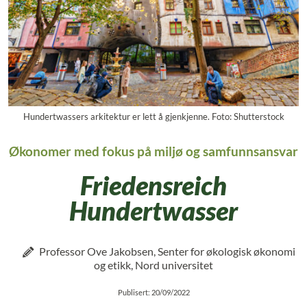
Hundertwassers arkitektur er lett å gjenkjenne. Foto: Shutterstock
Økonomer med fokus på miljø og samfunnsansvar
Friedensreich
Hundertwasser
Professor Ove Jakobsen, Senter for økologisk økonomi
og etikk, Nord universitet
Publisert: 20/09/2022