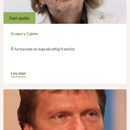
Fast spalte
Gregory Cajete
Å forberede en bærekraftig fremtid.
Les mer