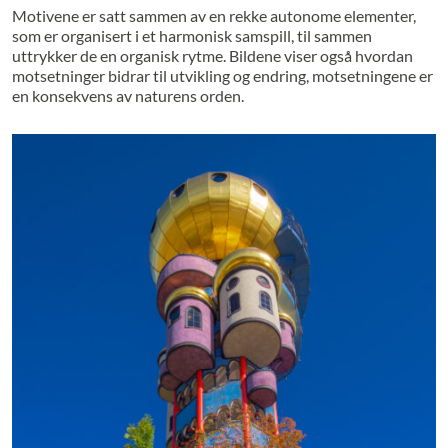
Motivene er satt sammen av en rekke autonome elementer,
som er organisert i et harmonisk samspill, til sammen
uttrykker de en organisk rytme. Bildene viser også hvordan
motsetninger bidrar til utvikling og endring, motsetningene er
en konsekvens av naturens orden.