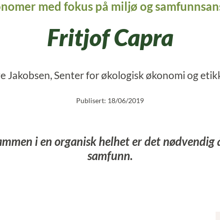
nomer med fokus på miljø og samfunnsan
Fritjof Capra
 Jakobsen, Senter for økologisk økonomi og etikk
Publisert: 18/06/2019
ammen i en organisk helhet er det nødvendig 
samfunn.