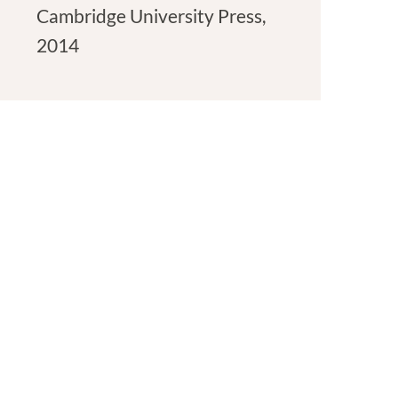
Cambridge University Press,
2014