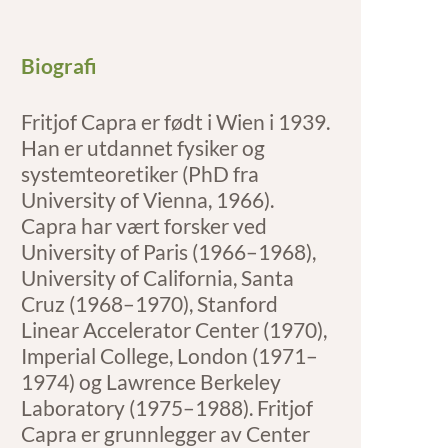
Biografi
Fritjof Capra er født i Wien i 1939.
Han er utdannet fysiker og
systemteoretiker (PhD fra
University of Vienna, 1966).
Capra har vært forsker ved
University of Paris (1966–1968),
University of California, Santa
Cruz (1968–1970), Stanford
Linear Accelerator Center (1970),
Imperial College, London (1971–
1974) og Lawrence Berkeley
Laboratory (1975–1988). Fritjof
Capra er grunnlegger av Center