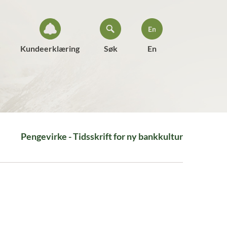
Kundeerklæring
Søk
En
Pengevirke - Tidsskrift for ny bankkultur