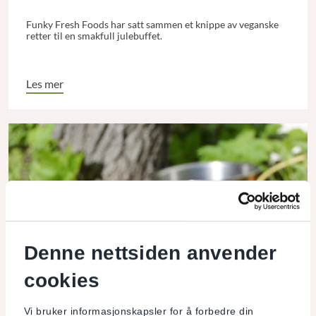
Funky Fresh Foods har satt sammen et knippe av veganske
retter til en smakfull julebuffet.
Les mer
Denne nettsiden anvender
cookies
Vi bruker informasjonskapsler for å forbedre din