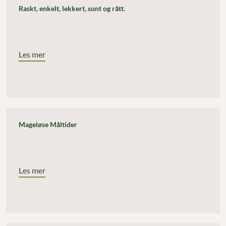
Raskt, enkelt, lekkert, sunt og rått.
Les mer
Mageløse Måltider
Les mer