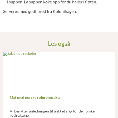
i suppen. La suppen koke opp før du heller i fløten.
Serveres med godt brød fra Kolonihagen.
Les også
Mat med norske rotgrønnsaker
Vi benytter anledningen til å slå et slag for de norske
rotfruktene.