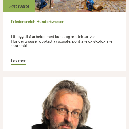
Fast spalte
Friedensreich Hundertwasser
I tillegg til å arbeide med kunst og arkitektur var
Hundertwasser opptatt av sosiale, politiske og økologiske
spørsmål.
Les mer