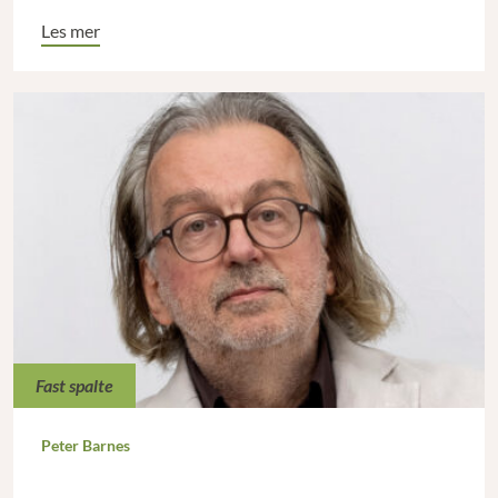
Les mer
Fast spalte
Peter Barnes