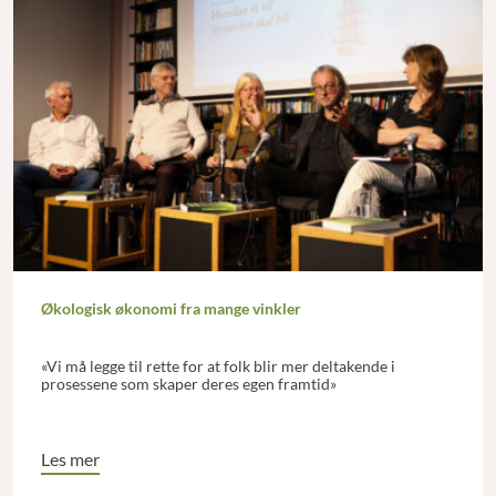
Økologisk økonomi fra mange vinkler
«Vi må legge til rette for at folk blir mer deltakende i
prosessene som skaper deres egen framtid»
Les mer