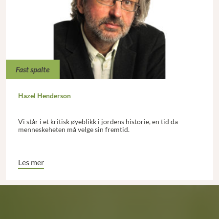
Fast spalte
Hazel Henderson
Vi står i et kritisk øyeblikk i jordens historie, en tid da
menneskeheten må velge sin fremtid.
Les mer