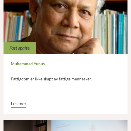
Fast spalte
Muhammad Yunus
Fattigdom er ikke skapt av fattige mennesker.
Les mer