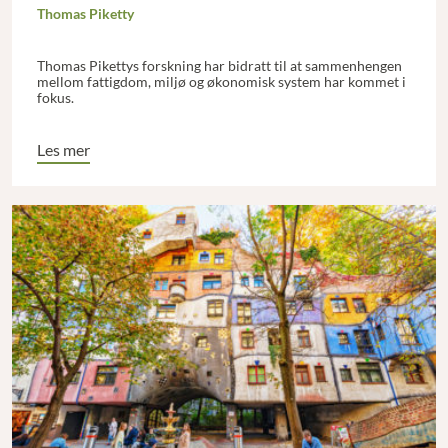
Thomas Piketty
Thomas Pikettys forskning har bidratt til at sammenhengen
mellom fattigdom, miljø og økonomisk system har kommet i
fokus.
Les mer