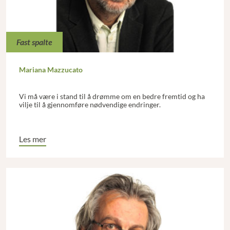
Fast spalte
Mariana Mazzucato
Vi må være i stand til å drømme om en bedre fremtid og ha
vilje til å gjennomføre nødvendige endringer.
Les mer