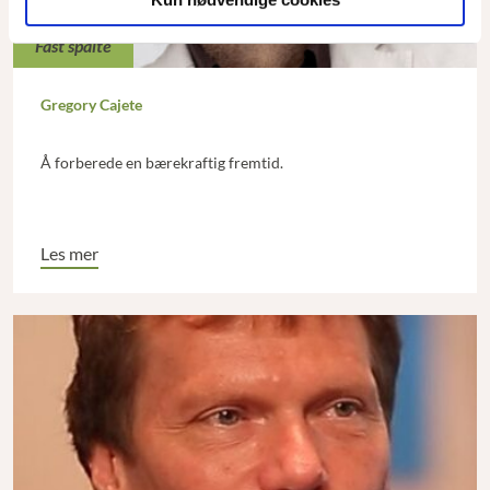
Fast spalte
Gregory Cajete
Å forberede en bærekraftig fremtid.
Les mer