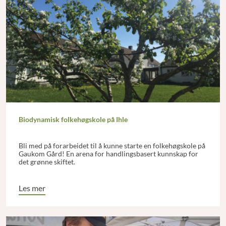
Biodynamisk folkehøgskole på Ihle
Bli med på forarbeidet til å kunne starte en folkehøgskole på
Gaukom Gård! En arena for handlingsbasert kunnskap for
det grønne skiftet.
Les mer