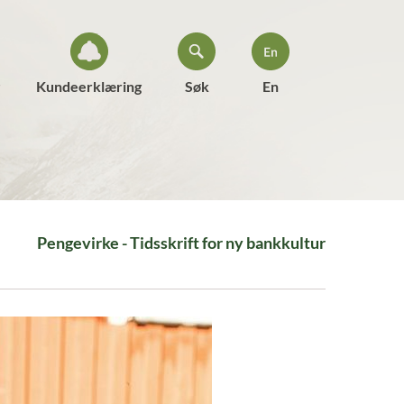
Kundeerklæring
Søk
En
Pengevirke - Tidsskrift for ny bankkultur