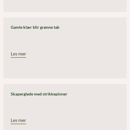
Gamle klær blir grønne tak
Les mer
Skaperglede med strikkepinner
Les mer