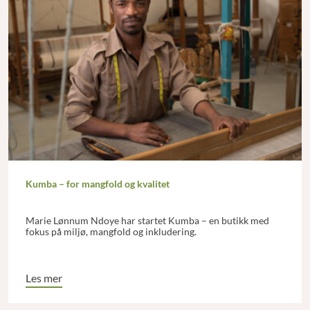
Kumba – for mangfold og kvalitet
Marie Lønnum Ndoye har startet Kumba – en butikk med
fokus på miljø, mangfold og inkludering.
Les mer