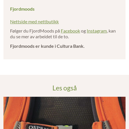
Fjordmoods
Nettside med nettbutikk
Følger du FjordMoods på
Facebook
og
Instagram
, kan
du se mer av arbeidet til de to.
Fjordmoods er kunde i Cultura Bank.
Les også