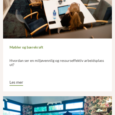
Møbler og bærekraft
Hvordan ser en miljøvennlig og ressurseffektiv arbeidsplass
ut?
Les mer