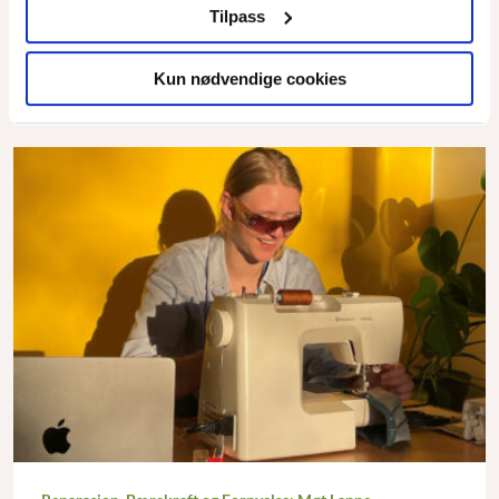
Tilpass
Kun nødvendige cookies
Les mer