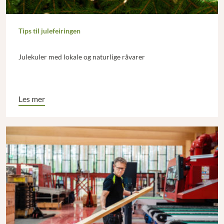
Tips til julefeiringen
Julekuler med lokale og naturlige råvarer
Les mer