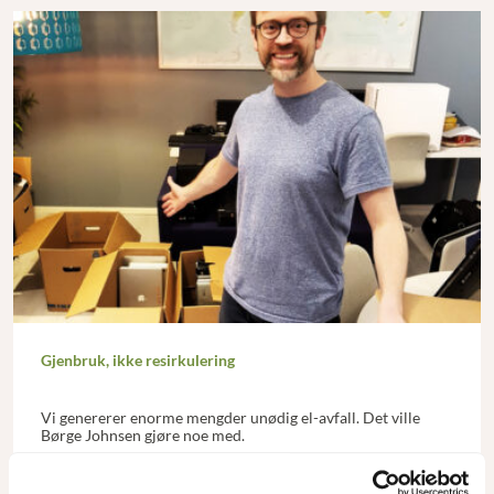
Gjenbruk, ikke resirkulering
Vi genererer enorme mengder unødig el-avfall. Det ville
Børge Johnsen gjøre noe med.