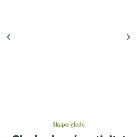
Skaperglede