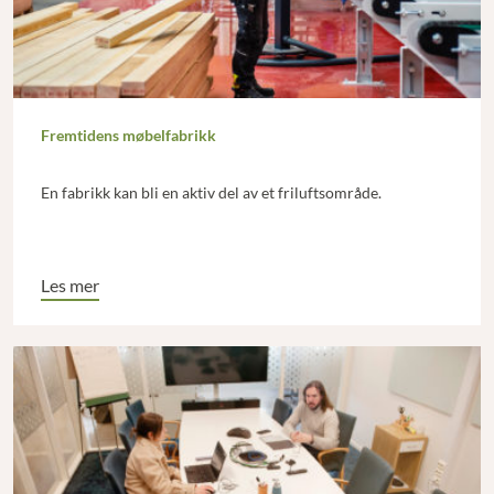
Fremtidens møbelfabrikk
En fabrikk kan bli en aktiv del av et friluftsområde.
Les mer