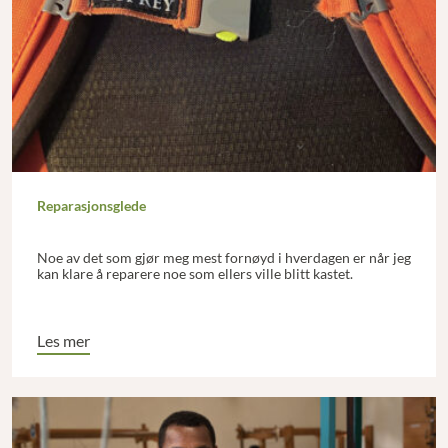
Reparasjonsglede
Noe av det som gjør meg mest fornøyd i hverdagen er når jeg
kan klare å reparere noe som ellers ville blitt kastet.
Les mer