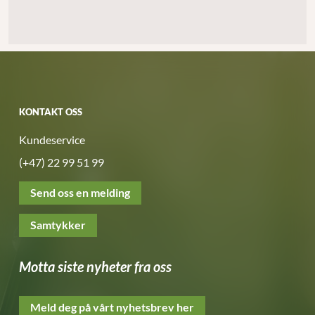
KONTAKT OSS
Kundeservice
(+47) 22 99 51 99
Send oss en melding
Samtykker
Motta siste nyheter fra oss
Meld deg på vårt nyhetsbrev her