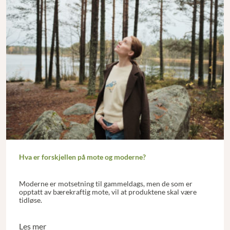
Hva er forskjellen på mote og moderne?
Moderne er motsetning til gammeldags, men de som er
opptatt av bærekraftig mote, vil at produktene skal være
tidløse.
Les mer