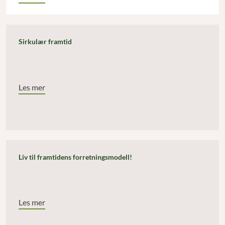
Sirkulær framtid
Les mer
Liv til framtidens forretningsmodell!
Les mer