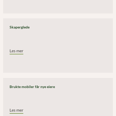
Skaperglede
Les mer
Brukte mobiler får nye eiere
Les mer