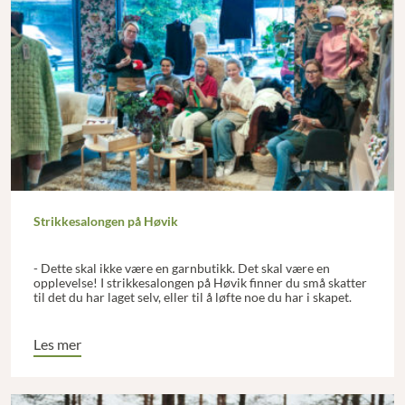
Strikkesalongen på Høvik
- Dette skal ikke være en garnbutikk. Det skal være en
opplevelse! I strikkesalongen på Høvik finner du små skatter
til det du har laget selv, eller til å løfte noe du har i skapet.
Les mer