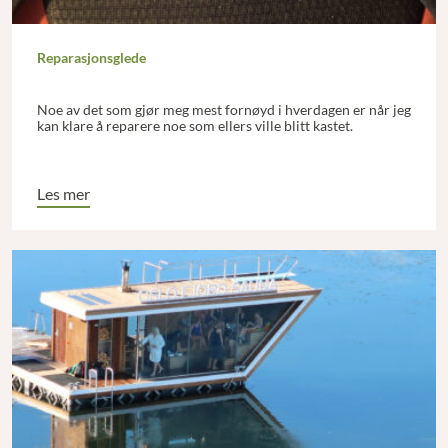
Reparasjonsglede
Noe av det som gjør meg mest fornøyd i hverdagen er når jeg
kan klare å reparere noe som ellers ville blitt kastet.
Les mer