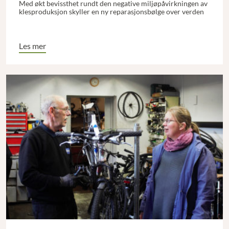
Med økt bevissthet rundt den negative miljøpåvirkningen av
klesproduksjon skyller en ny reparasjonsbølge over verden
Les mer