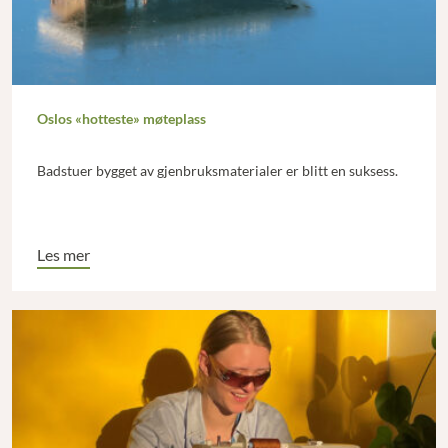
Oslos «hotteste» møteplass
Badstuer bygget av gjenbruksmaterialer er blitt en suksess.
Les mer