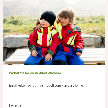
Parkdress for en sirkulær økonomi
En sirkulær forretningsmodell som kan vare lenge.
Les mer