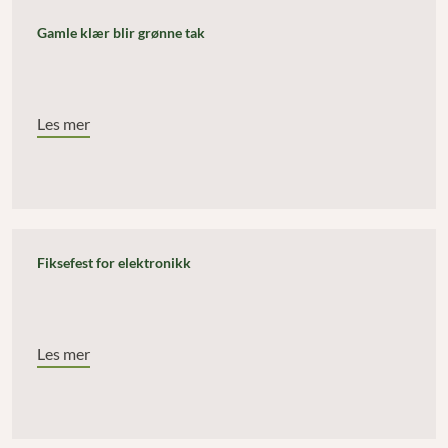
Gamle klær blir grønne tak
Les mer
Fiksefest for elektronikk
Les mer