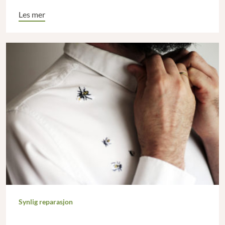
Les mer
Synlig reparasjon