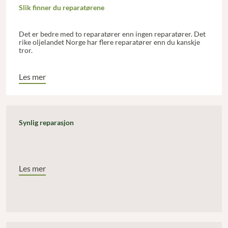
Slik finner du reparatørene
Det er bedre med to reparatører enn ingen reparatører. Det
rike oljelandet Norge har flere reparatører enn du kanskje
tror.
Les mer
Synlig reparasjon
Les mer