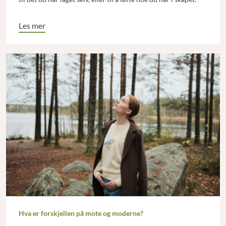
Les mer
Hva er forskjellen på mote og moderne?