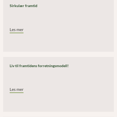
Sirkulær framtid
Les mer
Liv til framtidens forretningsmodell!
Les mer