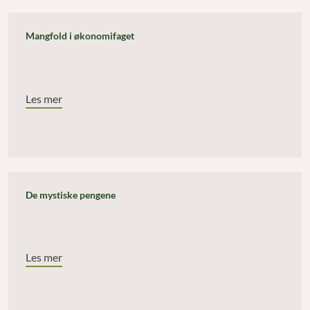
Mangfold i økonomifaget
Les mer
De mystiske pengene
Les mer