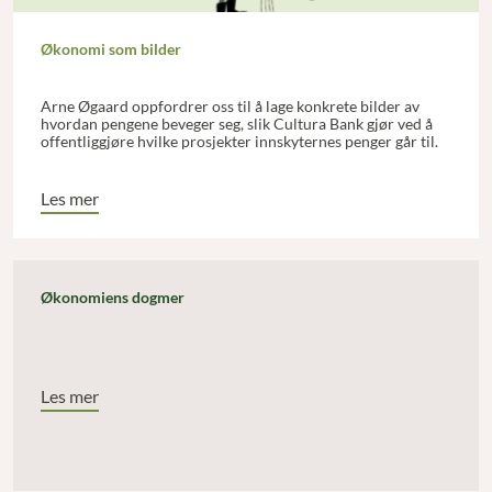
Økonomi som bilder
Arne Øgaard oppfordrer oss til å lage konkrete bilder av
hvordan pengene beveger seg, slik Cultura Bank gjør ved å
offentliggjøre hvilke prosjekter innskyternes penger går til.
Les mer
Økonomiens dogmer
Les mer