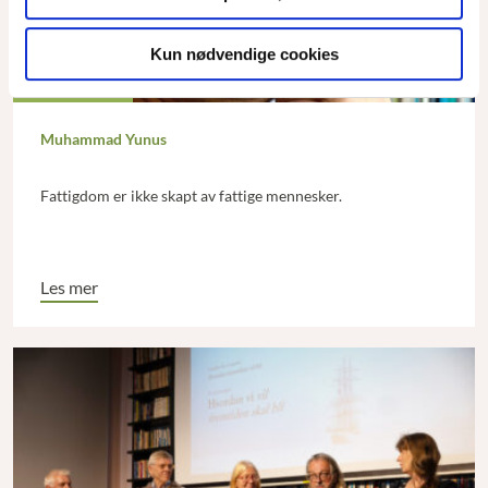
Kun nødvendige cookies
Fast spalte
Muhammad Yunus
Fattigdom er ikke skapt av fattige mennesker.
Les mer