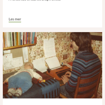
Les mer