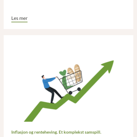
Les mer
Inflasjon og renteheving. Et komplekst samspill.