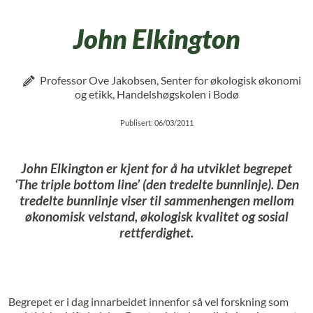
John Elkington
Professor Ove Jakobsen, Senter for økologisk økonomi
og etikk, Handelshøgskolen i Bodø
Publisert: 06/03/2011
John Elkington er kjent for å ha utviklet begrepet
‘The triple bottom line’ (den tredelte bunnlinje). Den
tredelte bunnlinje viser til sammenhengen mellom
økonomisk velstand, økologisk kvalitet og sosial
rettferdighet.
Begrepet er i dag innarbeidet innenfor så vel forskning som