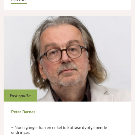
Fast spalte
Peter Barnes
– Noen ganger kan en enkel idé utløse dyptgripende
endringer.