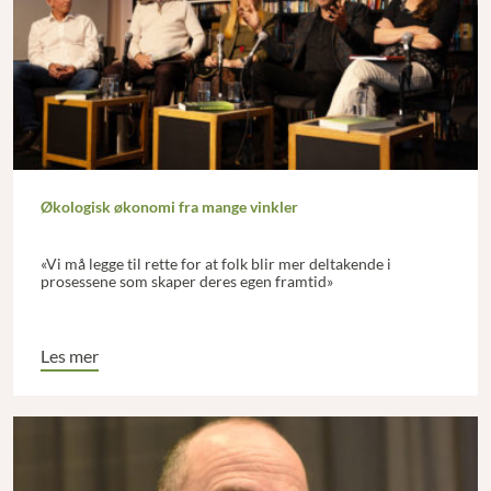
Økologisk økonomi fra mange vinkler
«Vi må legge til rette for at folk blir mer deltakende i
prosessene som skaper deres egen framtid»
Les mer