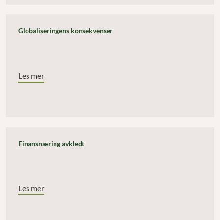
Globaliseringens konsekvenser
Les mer
Finansnæring avkledt
Les mer