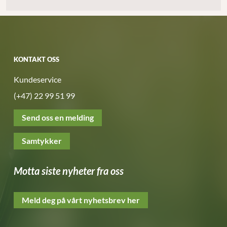
KONTAKT OSS
Kundeservice
(+47) 22 99 51 99
Send oss en melding
Samtykker
Motta siste nyheter fra oss
Meld deg på vårt nyhetsbrev her