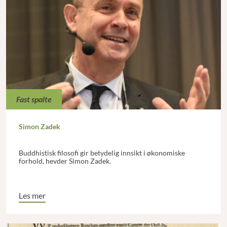
Fast spalte
Simon Zadek
Buddhistisk filosofi gir betydelig innsikt i økonomiske
forhold, hevder Simon Zadek.
Les mer