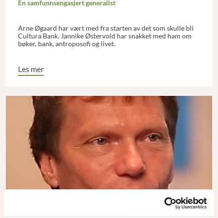
En samfunnsengasjert generalist
Arne Øgaard har vært med fra starten av det som skulle bli
Cultura Bank. Jannike Østervold har snakket med ham om
bøker, bank, antroposofi og livet.
Les mer