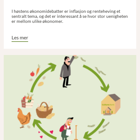
I høstens økonomidebatter er inflasjon og renteheving et
sentralt tema, og det er interessant å se hvor stor uenigheten
er mellom ulike økonomer.
Les mer