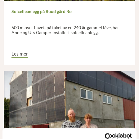
Solcelleanlegg på Ruud gård Ro
600 m over havet, på taket av en 240 år gammel låve, har
Anne og Urs Gamper installert solcelleanlegg.
Les mer