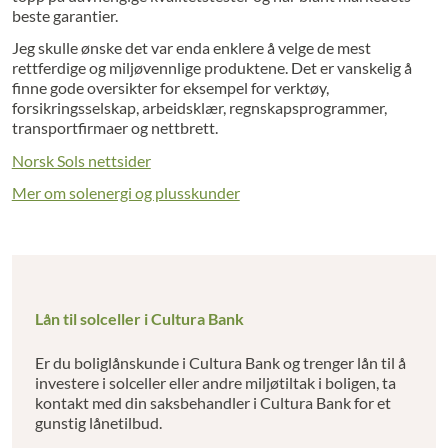
beste garantier.
Jeg skulle ønske det var enda enklere å velge de mest
rettferdige og miljøvennlige produktene. Det er vanskelig å
finne gode oversikter for eksempel for verktøy,
forsikringsselskap, arbeidsklær, regnskapsprogrammer,
transportfirmaer og nettbrett.
Norsk Sols nettsider
Mer om solenergi og plusskunder
Lån til solceller i Cultura Bank
Er du boliglånskunde i Cultura Bank og trenger lån til å
investere i solceller eller andre miljøtiltak i boligen, ta
kontakt med din saksbehandler i Cultura Bank for et
gunstig lånetilbud.