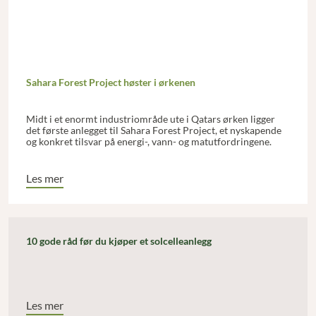
Sahara Forest Project høster i ørkenen
Midt i et enormt industriområde ute i Qatars ørken ligger
det første anlegget til Sahara Forest Project, et nyskapende
og konkret tilsvar på energi-, vann- og matutfordringene.
Les mer
10 gode råd før du kjøper et solcelleanlegg
Les mer