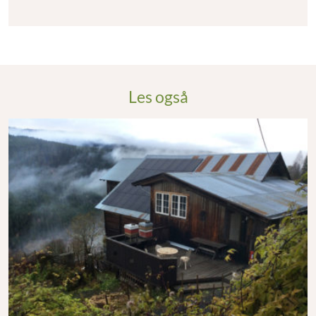
Les også