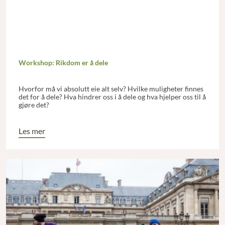
Workshop: Rikdom er å dele
Hvorfor må vi absolutt eie alt selv? Hvilke muligheter finnes
det for å dele? Hva hindrer oss i å dele og hva hjelper oss til å
gjøre det?
Les mer