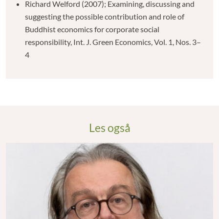
Richard Welford (2007); Examining, discussing and
suggesting the possible contribution and role of
Buddhist economics for corporate social
responsibility, Int. J. Green Economics, Vol. 1, Nos. 3–
4
Les også