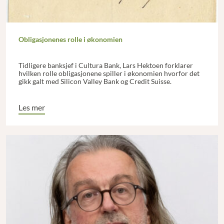
Obligasjonenes rolle i økonomien
Tidligere banksjef i Cultura Bank, Lars Hektoen forklarer
hvilken rolle obligasjonene spiller i økonomien hvorfor det
gikk galt med Silicon Valley Bank og Credit Suisse.
Les mer