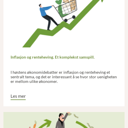
Inflasjon og renteheving. Et komplekst samspill.
I høstens økonomidebatter er inflasjon og renteheving et
sentralt tema, og det er interessant å se hvor stor uenigheten
er mellom ulike økonomer.
Les mer