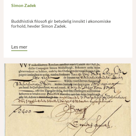
Simon Zadek
Buddhistisk filosofi gir betydelig innsikt i økonomiske
forhold, hevder Simon Zadek.
Les mer