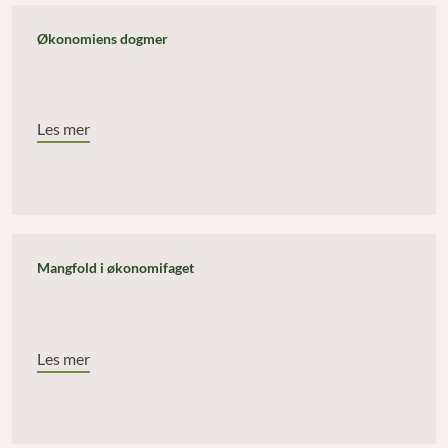
Økonomiens dogmer
Les mer
Mangfold i økonomifaget
Les mer