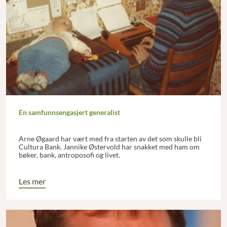
En samfunnsengasjert generalist
Arne Øgaard har vært med fra starten av det som skulle bli
Cultura Bank. Jannike Østervold har snakket med ham om
bøker, bank, antroposofi og livet.
Les mer