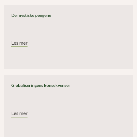
De mystiske pengene
Les mer
Globaliseringens konsekvenser
Les mer