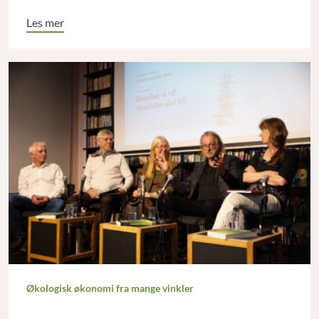
Les mer
Økologisk økonomi fra mange vinkler