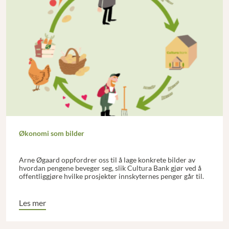
Økonomi som bilder
Arne Øgaard oppfordrer oss til å lage konkrete bilder av
hvordan pengene beveger seg, slik Cultura Bank gjør ved å
offentliggjøre hvilke prosjekter innskyternes penger går til.
Les mer