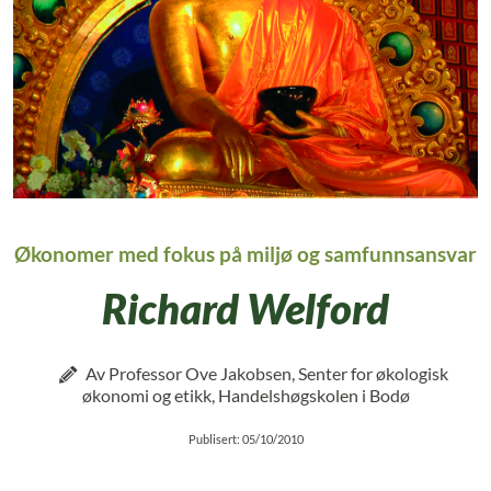
Økonomer med fokus på miljø og samfunnsansvar
Richard Welford
Av Professor Ove Jakobsen, Senter for økologisk
økonomi og etikk, Handelshøgskolen i Bodø
Publisert: 05/10/2010