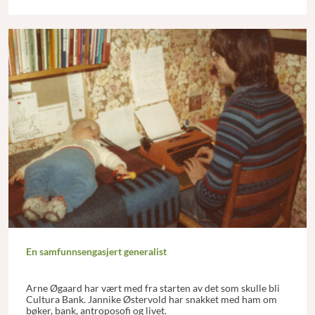
En samfunnsengasjert generalist
Arne Øgaard har vært med fra starten av det som skulle bli
Cultura Bank. Jannike Østervold har snakket med ham om
bøker, bank, antroposofi og livet.