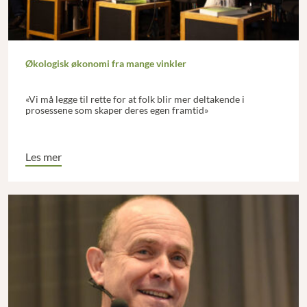
Økologisk økonomi fra mange vinkler
«Vi må legge til rette for at folk blir mer deltakende i
prosessene som skaper deres egen framtid»
Les mer