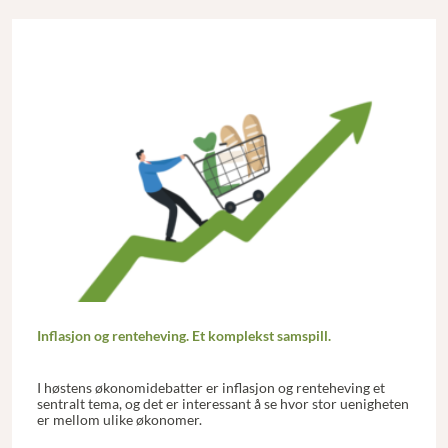
Inflasjon og renteheving. Et komplekst samspill.
I høstens økonomidebatter er inflasjon og renteheving et
sentralt tema, og det er interessant å se hvor stor uenigheten
er mellom ulike økonomer.