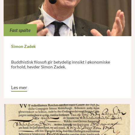
Fast spalte
Simon Zadek
Buddhistisk filosofi gir betydelig innsikt i økonomiske
forhold, hevder Simon Zadek.
Les mer