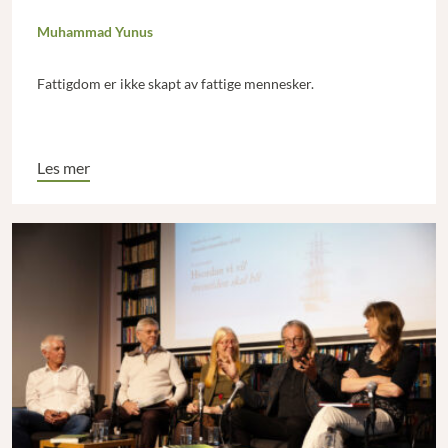
Muhammad Yunus
Fattigdom er ikke skapt av fattige mennesker.
Les mer