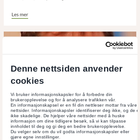
Les mer
Denne nettsiden anvender
cookies
Vi bruker informasjonskapsler for å forbedre din
brukeropplevelse og for å analysere trafikken vår.
En informasjonskapsel er en fil din nettleser mottar fra våre
nettsider. Informasjonskapsler identifiserer deg ikke, og de e
Fast spalte
ikke skadelige. De hjelper våre nettsider med å huske
informasjon om dine tidligere besøk, så vi kan tilpasse
innholdet til deg og gi deg en bedre brukeropplevelse.
Hartmut Rosa
Du velger selv om du vil godta informasjonskapsler eller
gjøre egne innstillinger.