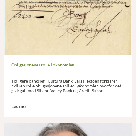
Obligasjonenes rolle i økonomien
Tidligere banksjef i Cultura Bank, Lars Hektoen forklarer
hvilken rolle obligasjonene spiller i økonomien hvorfor det
gikk galt med Silicon Valley Bank og Credit Suisse.
Les mer