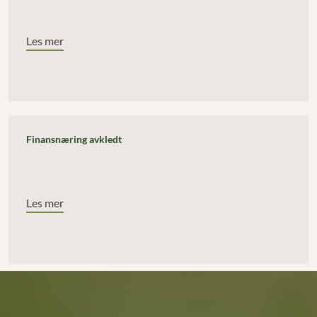
Les mer
Finansnæring avkledt
Les mer