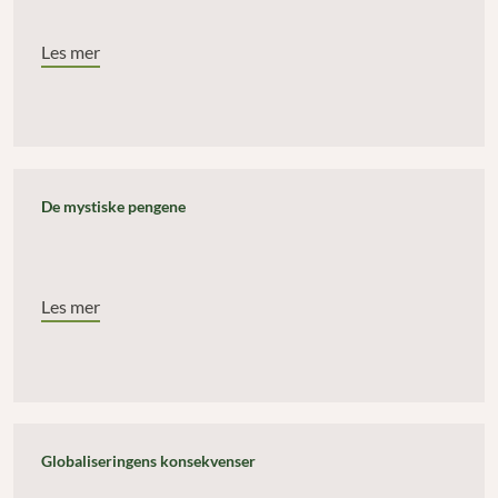
Les mer
De mystiske pengene
Les mer
Globaliseringens konsekvenser