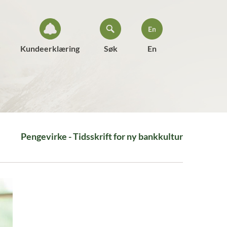
Kundeerklæring
Søk
En
Pengevirke - Tidsskrift for ny bankkultur