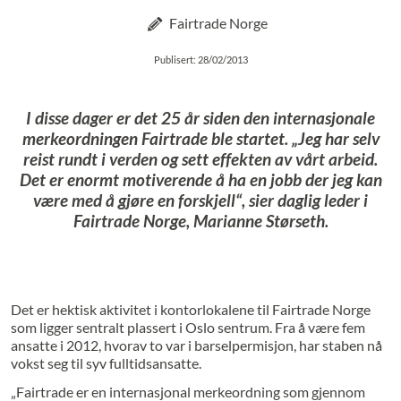
Fairtrade Norge
Publisert: 28/02/2013
I disse dager er det 25 år siden den internasjonale
merkeordningen Fairtrade ble startet. „Jeg har selv
reist rundt i verden og sett effekten av vårt arbeid.
Det er enormt motiverende å ha en jobb der jeg kan
være med å gjøre en forskjell“, sier daglig leder i
Fairtrade Norge, Marianne Størseth.
Det er hektisk aktivitet i kontorlokalene til Fairtrade Norge
som ligger sentralt plassert i Oslo sentrum. Fra å være fem
ansatte i 2012, hvorav to var i barselpermisjon, har staben nå
vokst seg til syv fulltidsansatte.
„Fairtrade er en internasjonal merkeordning som gjennom