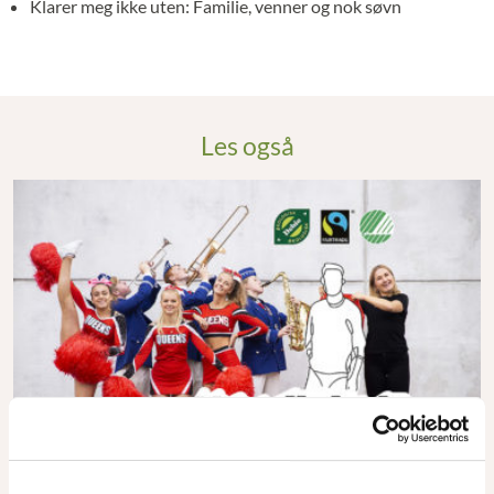
Klarer meg ikke uten:
Familie, venner og nok søvn
Les også