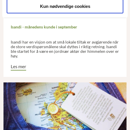
Kun nødvendige cookies
Isandi - månedens kunde i september
Isandi har en visjon om at små lokale tiltak er avgjørende når
de store verdispørsmålene skal dyttes i riktig retning. Isandi
ble startet for å være en jordnær aktør der himmelen over er
høy.
Les mer