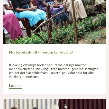
FNs bærekraftmål – hvordan kan vi bidra?
Kloke og velvillige hoder har utarbeidet nye mål for
menneskehetens utvikling. I tråd med tidligere målsettinger
gjelder det å arbeide fram likeverdige livsforhold for alle
verdens mennesker.
Les mer