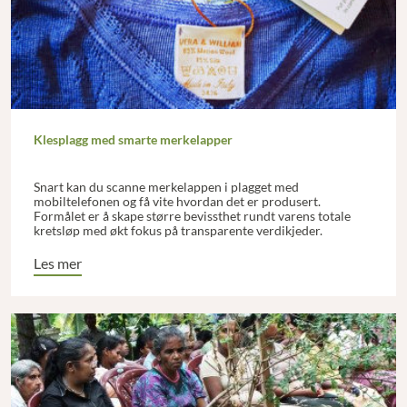
Klesplagg med smarte merkelapper
Snart kan du scanne merkelappen i plagget med
mobiltelefonen og få vite hvordan det er produsert.
Formålet er å skape større bevissthet rundt varens totale
kretsløp med økt fokus på transparente verdikjeder.
Les mer