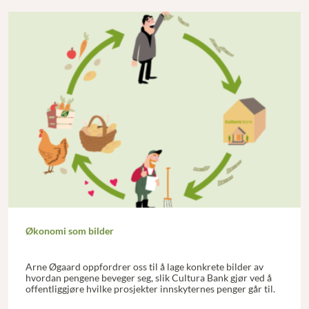
Økonomi som bilder
Arne Øgaard oppfordrer oss til å lage konkrete bilder av
hvordan pengene beveger seg, slik Cultura Bank gjør ved å
offentliggjøre hvilke prosjekter innskyternes penger går til.