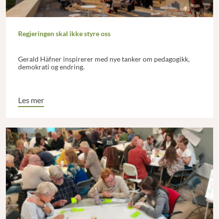
Regjeringen skal ikke styre oss
Gerald Häfner inspirerer med nye tanker om pedagogikk,
demokrati og endring.
Les mer