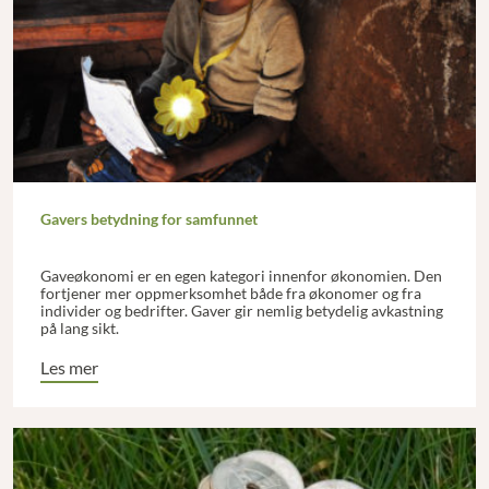
Gavers betydning for samfunnet
Gaveøkonomi er en egen kategori innenfor økonomien. Den
fortjener mer oppmerksomhet både fra økonomer og fra
individer og bedrifter. Gaver gir nemlig betydelig avkastning
på lang sikt.
Les mer