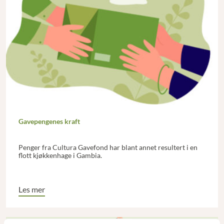
Gavepengenes kraft
Penger fra Cultura Gavefond har blant annet resultert i en
flott kjøkkenhage i Gambia.
Les mer