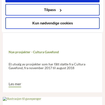
Tilpass
Kun nødvendige cookies
Nye prosjekter - Cultura Gavefond
Et utvalg av prosjekter som har fått støtte fra Cultura
Gavefond, fra november 2017 til august 2018
Les mer