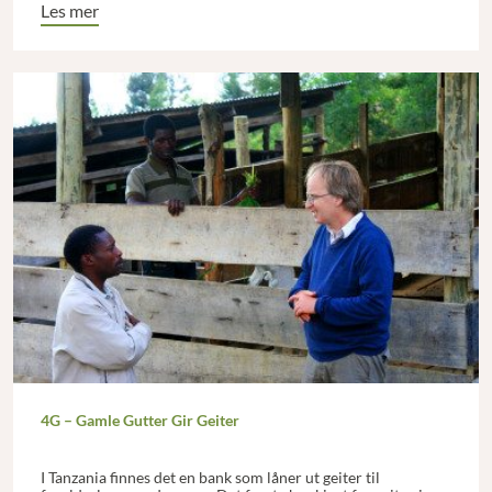
Les mer
4G – Gamle Gutter Gir Geiter
I Tanzania finnes det en bank som låner ut geiter til