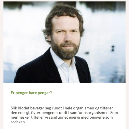
Er penger bare penger?
Slik blodet beveger seg rundt i hele organismen og tilfører
den energi, flyter pengene rundt i samfunnsorganismen. Som
mennesker tilfører vi samfunnet energi med pengene som
redskap.