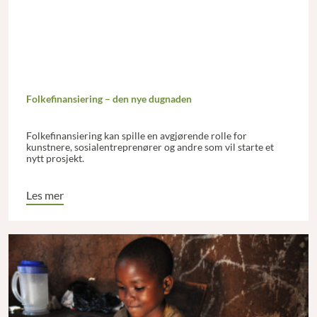
Folkefinansiering – den nye dugnaden
Folkefinansiering kan spille en avgjørende rolle for
kunstnere, sosialentreprenører og andre som vil starte et
nytt prosjekt.
Les mer