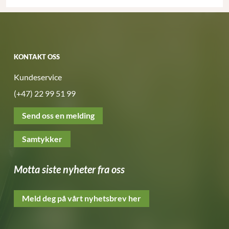
KONTAKT OSS
Kundeservice
(+47) 22 99 51 99
Send oss en melding
Samtykker
Motta siste nyheter fra oss
Meld deg på vårt nyhetsbrev her