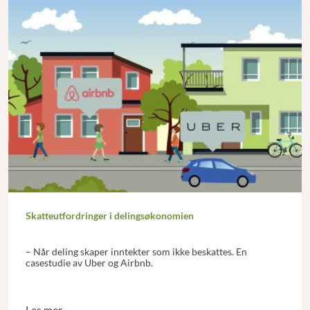
Skatteutfordringer i delingsøkonomien
– Når deling skaper inntekter som ikke beskattes. En
casestudie av Uber og Airbnb.