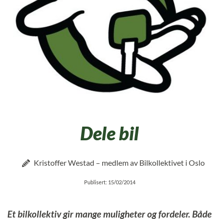
Dele bil
Kristoffer Westad – medlem av Bilkollektivet i Oslo
Publisert: 15/02/2014
Et bilkollektiv gir mange muligheter og fordeler. Både