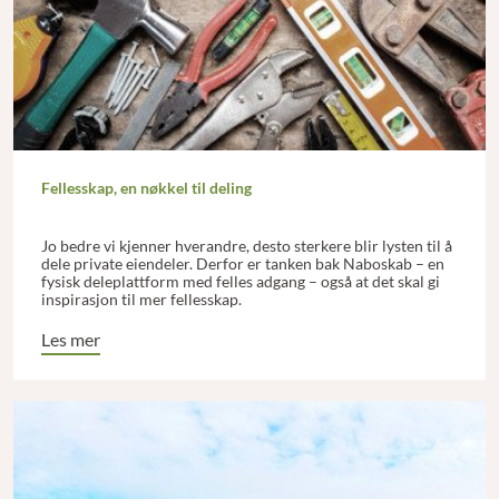
Fellesskap, en nøkkel til deling
Jo bedre vi kjenner hverandre, desto sterkere blir lysten til å
dele private eiendeler. Derfor er tanken bak Naboskab – en
fysisk deleplattform med felles adgang – også at det skal gi
inspirasjon til mer fellesskap.
Les mer