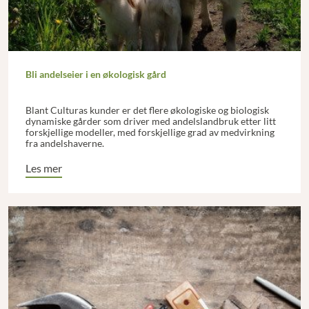
Bli andelseier i en økologisk gård
Blant Culturas kunder er det flere økologiske og biologisk
dynamiske gårder som driver med andelslandbruk etter litt
forskjellige modeller, med forskjellige grad av medvirkning
fra andelshaverne.
Les mer