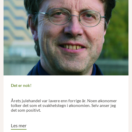
Det er nok!
Årets julehandel var lavere enn forrige år. Noen økonomer
tolker det som et svakhetstegn i økonomien. Selv anser jeg
det som positivt.
Les mer