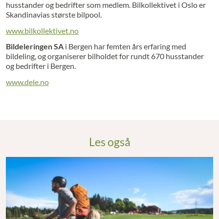
husstander og bedrifter som medlem. Bilkollektivet i Oslo er
Skandinavias største bilpool.
www.bilkollektivet.no
Bildeleringen SA
i Bergen har femten års erfaring med
bildeling, og organiserer bilholdet for rundt 670 husstander
og bedrifter i Bergen.
www.dele.no
Les også