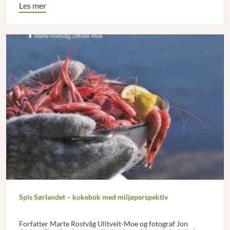
Les mer
Spis Sørlandet – kokebok med miljøperspektiv
Forfatter Marte Rostvåg Ulltveit-Moe og fotograf Jon