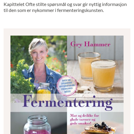
Kapittelet Ofte stilte spørsmål og svar gir nyttig informasjon
til den som er nykommer i fermenteringskunsten.