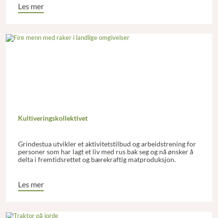
Les mer
Kultiveringskollektivet
Grindestua utvikler et aktivitetstilbud og arbeidstrening for
personer som har lagt et liv med rus bak seg og nå ønsker å
delta i fremtidsrettet og bærekraftig matproduksjon.
Les mer