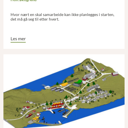
Hvor nært en skal samarbeide kan ikke planlegges i starten,
det må gå seg til etter hvert.
Les mer