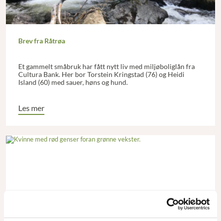
Brev fra Råtrøa
Et gammelt småbruk har fått nytt liv med miljøboliglån fra
Cultura Bank. Her bor Torstein Kringstad (76) og Heidi
Island (60) med sauer, høns og hund.
Les mer