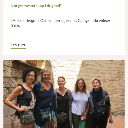
Norgesmesterskap i dugnad?
I Aukrustbygda i Østerdalen skjer det. Gaiagrenda vokser
fram.
Les mer