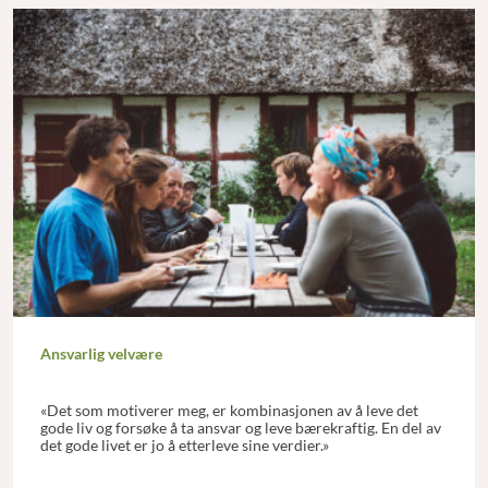
Ansvarlig velvære
«Det som motiverer meg, er kombinasjonen av å leve det
gode liv og forsøke å ta ansvar og leve bærekraftig. En del av
det gode livet er jo å etterleve sine verdier.»