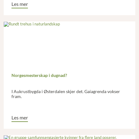
Les mer
Norgesmesterskap i dugnad?
I Aukrustbygda i Østerdalen skjer det. Gaiagrenda vokser
fram.
Les mer