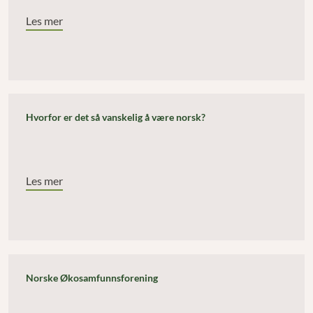
Les mer
Hvorfor er det så vanskelig å være norsk?
Les mer
Norske Økosamfunnsforening