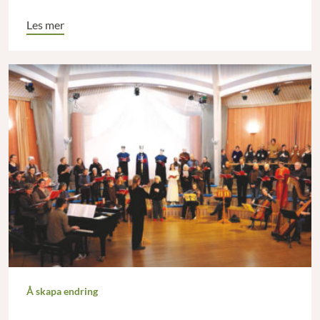
Les mer
Å skapa endring