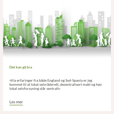
Det kan gå bra
«Via erfaringer fra både England og Syd-Spania er jeg
kommet til at lokal selvråderett, desentralisert makt og høy
lokal selvforsyning står sentralt»
Les mer