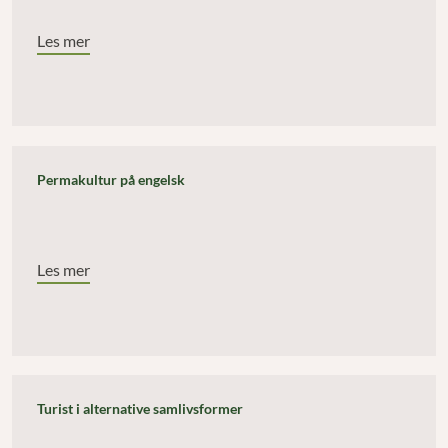
Les mer
Permakultur på engelsk
Les mer
Turist i alternative samlivsformer