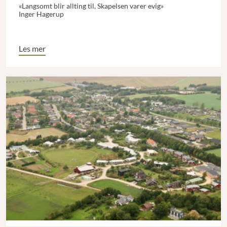
«Langsomt blir allting til, Skapelsen varer evig»
Inger Hagerup
Les mer