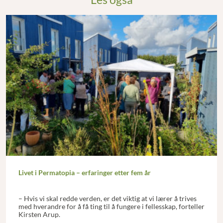
Livet i Permatopia – erfaringer etter fem år
– Hvis vi skal redde verden, er det viktig at vi lærer å trives
med hverandre for å få ting til å fungere i fellesskap, forteller
Kirsten Arup.