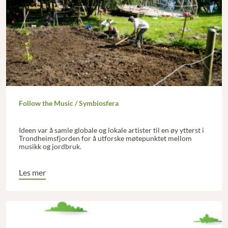
Follow the Music / Symbiosfera
Ideen var å samle globale og lokale artister til en øy ytterst i
Trondheimsfjorden for å utforske møtepunktet mellom
musikk og jordbruk.
Les mer