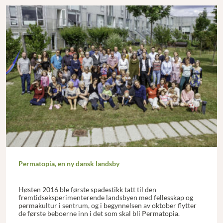
Permatopia, en ny dansk landsby
Høsten 2016 ble første spadestikk tatt til den
fremtidseksperimenterende landsbyen med fellesskap og
permakultur i sentrum, og i begynnelsen av oktober flytter
de første beboerne inn i det som skal bli Permatopia.