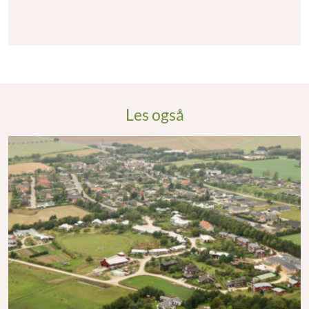
Les også