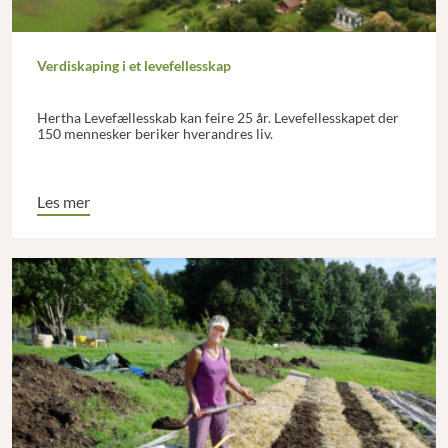
Verdiskaping i et levefellesskap
Hertha Levefællesskab kan feire 25 år. Levefellesskapet der
150 mennesker beriker hverandres liv.
Les mer