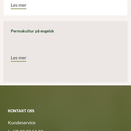
Les mer
Permakultur på engelsk
Les mer
KONTAKT OSS
Kundeservice