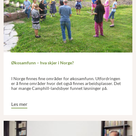
Økosamfunn – hva skjer i Norge?
I Norge finnes fine områder for økosamfunn. Utfordringen
er å finne områder hvor det også finnes arbeidsplasser. Det
har mange Camphill-landsbyer funnet løsninger på.
Les mer