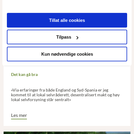
Tillat alle cookies
Tilpass
Kun nødvendige cookies
Det kan gå bra
«Via erfaringer fra både England og Syd-Spania er jeg
kommet til at lokal selvråderett, desentralisert makt og høy
lokal selvforsyning står sentralt»
Les mer