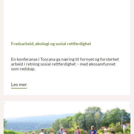
Fredsarbeid, økologi og sosial rettferdighet
En konferanse i Toscana ga næring til fornyet og forsterket
arbeid i retning sosial rettferdighet – med økosamfunnet
som redskap.
Les mer