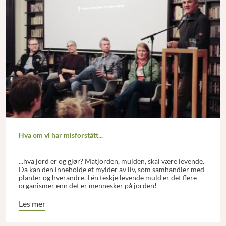
Hva om vi har misforstått...
...hva jord er og gjør? Matjorden, mulden, skal være levende.
Da kan den inneholde et mylder av liv, som samhandler med
planter og hverandre. I én teskje levende muld er det flere
organismer enn det er mennesker på jorden!
Les mer