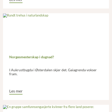
Norgesmesterskap i dugnad?
I Aukrustbygda i Østerdalen skjer det. Gaiagrenda vokser
fram.
Les mer