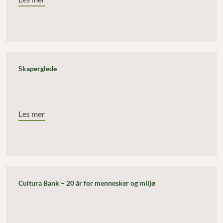
Skaperglede
Les mer
Cultura Bank – 20 år for mennesker og miljø