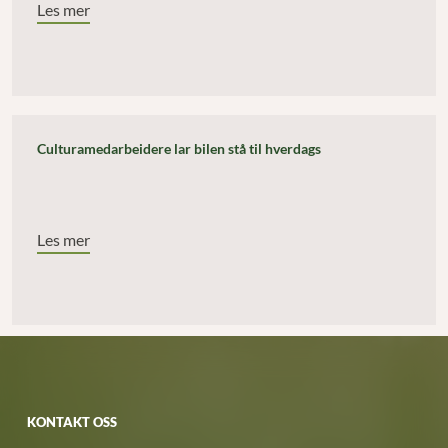
Les mer
Culturamedarbeidere lar bilen stå til hverdags
Les mer
KONTAKT OSS