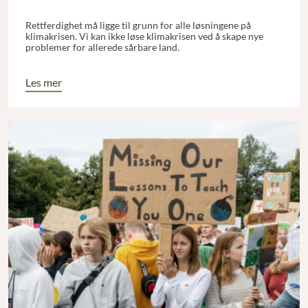
Rettferdighet må ligge til grunn for alle løsningene på
klimakrisen. Vi kan ikke løse klimakrisen ved å skape nye
problemer for allerede sårbare land.
Les mer