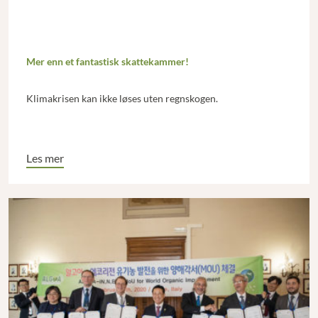
Mer enn et fantastisk skattekammer!
Klimakrisen kan ikke løses uten regnskogen.
Les mer