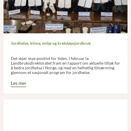
Jordhelse, klima, miljø og kretsløpsjordbruk
Det skjer mye positivt for tiden. I februar la
Landbruksdirektoratet fram en rapport om aktuelle tiltak for
å bedre jordhelsa i Norge, og med en helhetlig tilnærming
gjennom et nasjonalt program for jordhelse.
Les mer