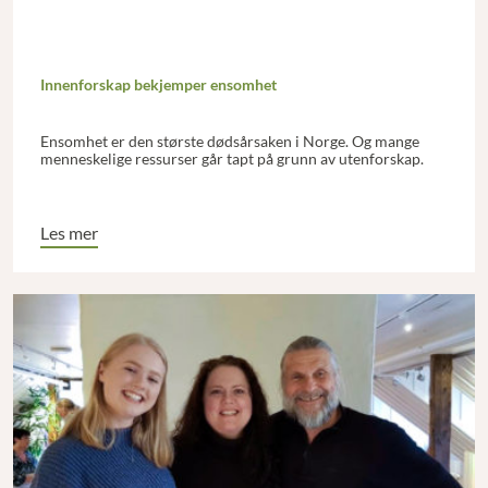
Innenforskap bekjemper ensomhet
Ensomhet er den største dødsårsaken i Norge. Og mange
menneskelige ressurser går tapt på grunn av utenforskap.
Les mer