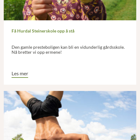
Få Hurdal Steinerskole opp å stå
Den gamle presteboligen kan bli en vidunderlig gårdsskole.
Nå bretter vi opp ermene!
Les mer