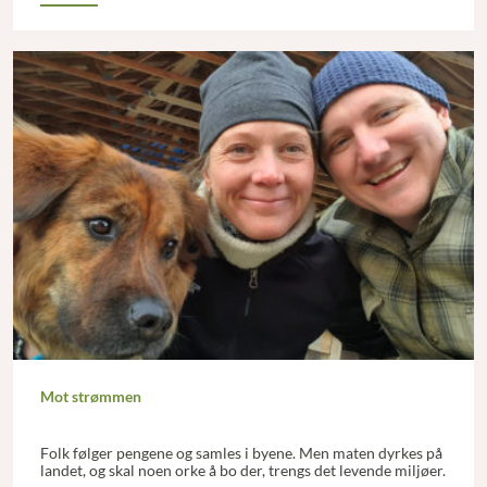
Mot strømmen
Folk følger pengene og samles i byene. Men maten dyrkes på
landet, og skal noen orke å bo der, trengs det levende miljøer.