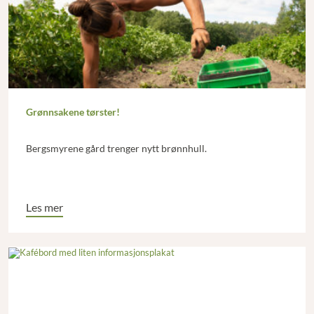
Grønnsakene tørster!
Bergsmyrene gård trenger nytt brønnhull.
Les mer