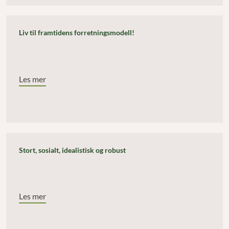
Liv til framtidens forretningsmodell!
Les mer
Stort, sosialt, idealistisk og robust
Les mer