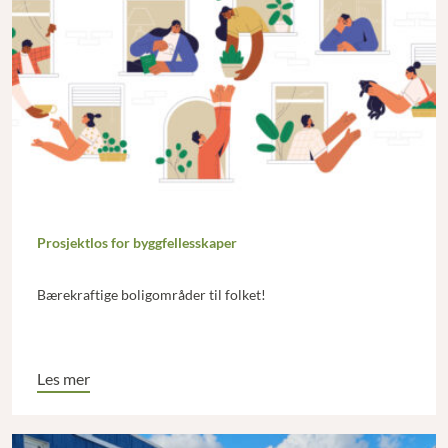
Prosjektlos for byggfellesskaper
Bærekraftige boligområder til folket!
Les mer