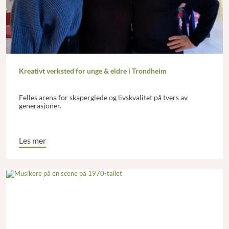
Kreativt verksted for unge & eldre i Trondheim
Felles arena for skaperglede og livskvalitet på tvers av
generasjoner.
Les mer