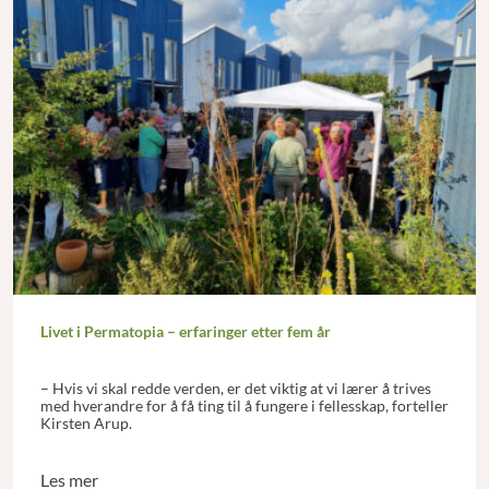
Livet i Permatopia – erfaringer etter fem år
– Hvis vi skal redde verden, er det viktig at vi lærer å trives
med hverandre for å få ting til å fungere i fellesskap, forteller
Kirsten Arup.
Les mer