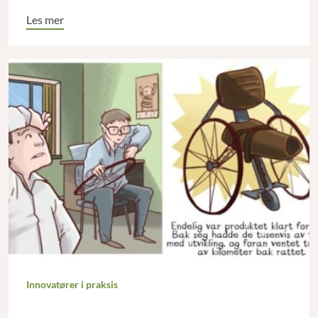
Les mer
Innovatører i praksis