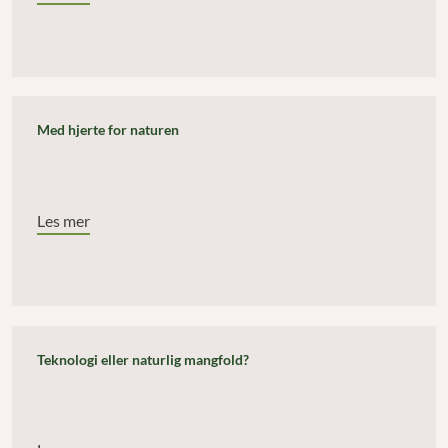
Med hjerte for naturen
Les mer
Teknologi eller naturlig mangfold?