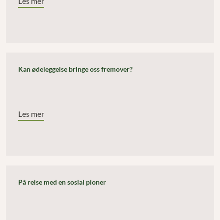
Les mer
Kan ødeleggelse bringe oss fremover?
Les mer
På reise med en sosial pioner