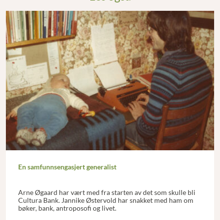
En samfunnsengasjert generalist
Arne Øgaard har vært med fra starten av det som skulle bli
Cultura Bank. Jannike Østervold har snakket med ham om
bøker, bank, antroposofi og livet.