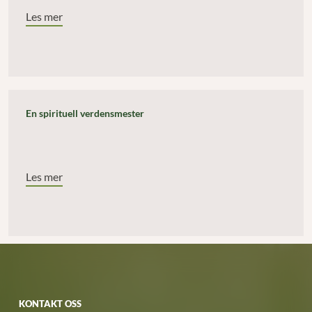
Les mer
En spirituell verdensmester
Les mer
KONTAKT OSS