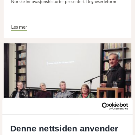
Norske innovasjonshistorier presentert i tegneserieform
Les mer
Denne nettsiden anvender