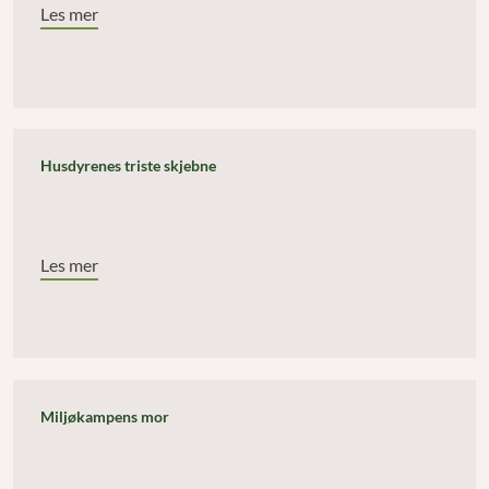
Les mer
Husdyrenes triste skjebne
Les mer
Miljøkampens mor